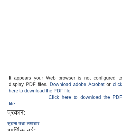
It appears your Web browser is not configured to
display PDF files.
Download adobe Acrobat
or
click
here to download the PDF file.
Click here to download the PDF
file.
प्रकार:
सूचना तथा समाचार
आर्थिक वर्ष: