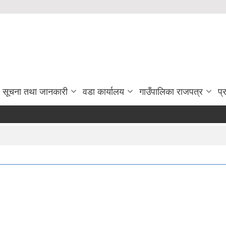
सूचना तथा जानकारी
वडा कार्यालय
गाउँपालिका राजपत्र
प्