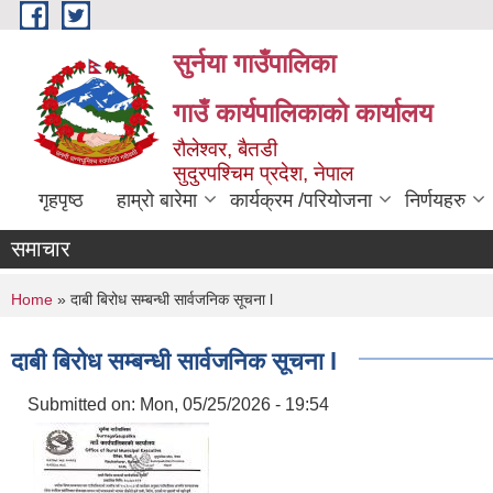
Skip to main content
सुर्नया गाउँपालिका
गाउँ कार्यपालिकाकाे कार्यालय
रौलेश्वर, बैतडी
सुदुरपश्चिम प्रदेश, नेपाल
गृहपृष्ठ
हाम्रो बारेमा
कार्यक्रम /परियोजना
निर्णयहरु
समाचार
You are here
Home
» दाबी बिरोध सम्बन्धी सार्वजनिक सूचना l
दाबी बिरोध सम्बन्धी सार्वजनिक सूचना l
Submitted on:
Mon, 05/25/2026 - 19:54