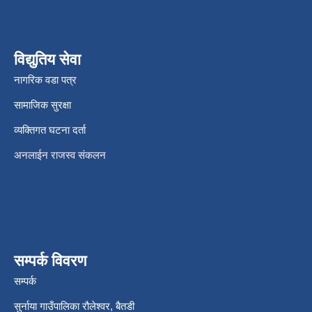
विद्युतिय सेवा
नागरिक वडा पत्र
सामाजिक सुरक्षा
व्यक्तिगत घटना दर्ता
अनलाईन राजस्व संकलन
सम्पर्क विवरण
सम्पर्क
सुर्नाया गाउँपालिका रौलेश्वर, बैतडी