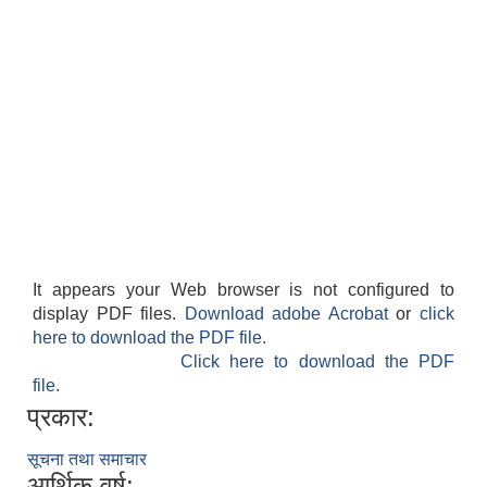
It appears your Web browser is not configured to
display PDF files.
Download adobe Acrobat
or
click
here to download the PDF file.
Click here to download the PDF
file.
प्रकार:
सूचना तथा समाचार
आर्थिक वर्ष: