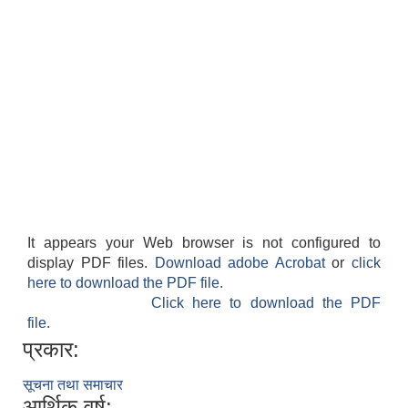
It appears your Web browser is not configured to
display PDF files.
Download adobe Acrobat
or
click
here to download the PDF file.
Click here to download the PDF
file.
प्रकार:
सूचना तथा समाचार
आर्थिक वर्ष: