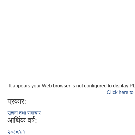
It appears your Web browser is not configured to display PD
Click here to
प्रकार:
सूचना तथा समाचार
आर्थिक वर्ष:
२०८०/८१