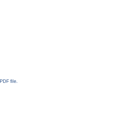
PDF file.