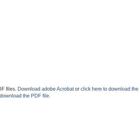
F files.
Download adobe Acrobat
or
click here to download the 
 download the PDF file.