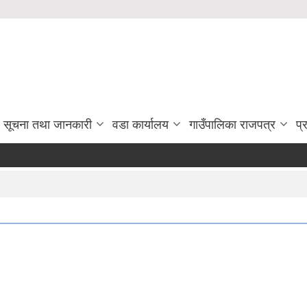
सूचना तथा जानकारी
वडा कार्यालय
गाउँपालिका राजपत्र
प्