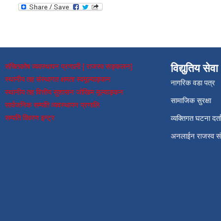
संचितकोष व्यवस्थापन प्रणाली [ राजस्व सङ्कलन]
विद्युतिय सेवा
स्थानीय तह संस्थागत क्षमता स्वमूल्याङ्कन
नागरिक वडा पत्र
स्थानीय तह वित्तीय सुशासन जोखिम मूल्याङ्कन
सामाजिक सुरक्षा
सार्वजनिक सम्पति व्यवस्थापन प्रणालि
सम्पति विवरण इन्ट्र
व्यक्तिगत घटना दर्त
अनलाईन राजस्व 