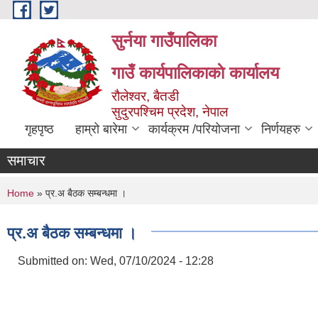
Skip to main content
सुर्नया गाउँपालिका
गाउँ कार्यपालिकाकाे कार्यालय
रौलेश्वर, बैतडी
सुदुरपश्चिम प्रदेश, नेपाल
गृहपृष्ठ
हाम्रो बारेमा
कार्यक्रम /परियोजना
निर्णयहरु
समाचार
You are here
Home
» प्र.अ बैठक सम्बन्धमा ।
प्र.अ बैठक सम्बन्धमा ।
Submitted on:
Wed, 07/10/2024 - 12:28