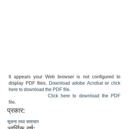
It appears your Web browser is not configured to
display PDF files.
Download adobe Acrobat
or
click
here to download the PDF file.
Click here to download the PDF
file.
प्रकार:
सूचना तथा समाचार
आर्थिक वर्ष: