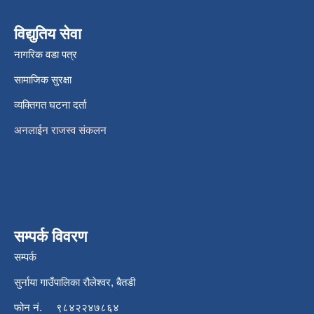
विद्युतिय सेवा
नागरिक वडा पत्र
सामाजिक सुरक्षा
व्यक्तिगत घटना दर्ता
अनलाईन राजस्व संकलन
सम्पर्क विवरण
सम्पर्क
सुर्नाया गाउँपालिका रौलेश्वर, बैतडी
फोन नं.
९८४२२४७८६४