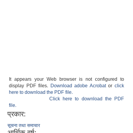
It appears your Web browser is not configured to
display PDF files.
Download adobe Acrobat
or
click
here to download the PDF file.
Click here to download the PDF
file.
प्रकार:
सूचना तथा समाचार
आर्थिक वर्ष: