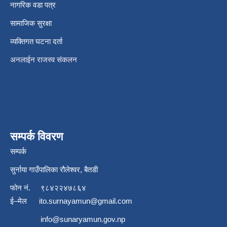
नागरिक वडा पत्र
सामाजिक सुरक्षा
व्यक्तिगत घटना दर्ता
अनलाईन राजस्व संकलन
सम्पर्क विवरण
सम्पर्क
सुर्नाया गाउँपालिका रौलेश्वर, बैतडी
फोन नं.
९८४२२४७८६४
ई–मेल
ito.surnayamun@gmail.com
info@sunaryamun.gov.np