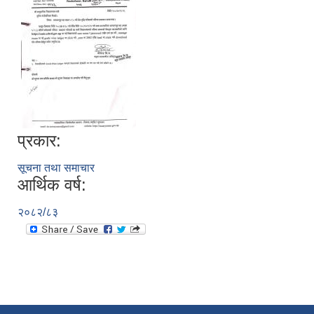
प्रकार:
सूचना तथा समाचार
आर्थिक वर्ष:
२०८२/८३