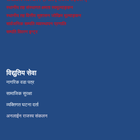
स्थानीय तह संस्थागत क्षमता स्वमूल्याङ्कन
स्थानीय तह वित्तीय सुशासन जोखिम मूल्याङ्कन
सार्वजनिक सम्पति व्यवस्थापन प्रणालि
सम्पति विवरण इन्ट्र
विद्युतिय सेवा
नागरिक वडा पत्र
सामाजिक सुरक्षा
व्यक्तिगत घटना दर्ता
अनलाईन राजस्व संकलन