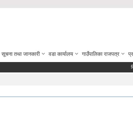
सूचना तथा जानकारी
वडा कार्यालय
गाउँपालिका राजपत्र
प्
विद
P