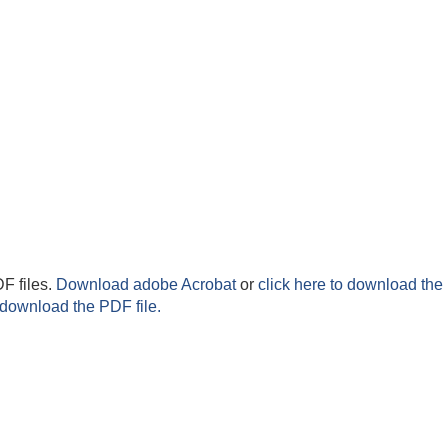
F files.
Download adobe Acrobat
or
click here to download the 
 download the PDF file.