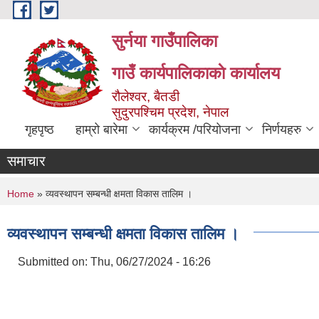
Skip to main content
सुर्नया गाउँपालिका
गाउँ कार्यपालिकाकाे कार्यालय
रौलेश्वर, बैतडी
सुदुरपश्चिम प्रदेश, नेपाल
गृहपृष्ठ
हाम्रो बारेमा
कार्यक्रम /परियोजना
निर्णयहरु
समाचार
You are here
Home
» व्यवस्थापन सम्बन्धी क्षमता विकास तालिम ।
व्यवस्थापन सम्बन्धी क्षमता विकास तालिम ।
Submitted on:
Thu, 06/27/2024 - 16:26