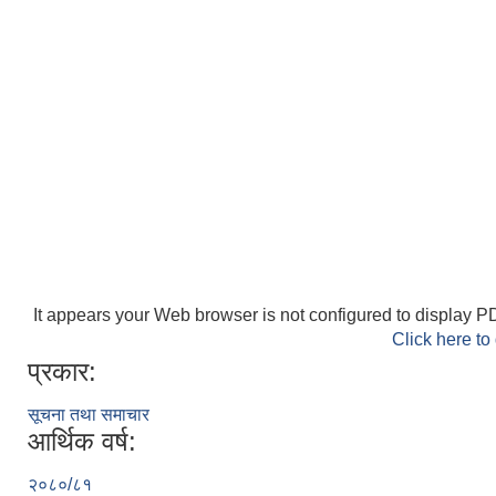
It appears your Web browser is not configured to display PD
Click here to
प्रकार:
सूचना तथा समाचार
आर्थिक वर्ष:
२०८०/८१