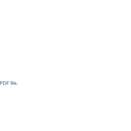
PDF file.