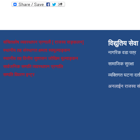
संचितकोष व्यवस्थापन प्रणाली [ राजस्व सङ्कलन]
विद्युतिय सेवा
स्थानीय तह संस्थागत क्षमता स्वमूल्याङ्कन
नागरिक वडा पत्र
स्थानीय तह वित्तीय सुशासन जोखिम मूल्याङ्कन
सामाजिक सुरक्षा
सार्वजनिक सम्पति व्यवस्थापन प्रणालि
सम्पति विवरण इन्ट्र
व्यक्तिगत घटना दर्त
अनलाईन राजस्व 