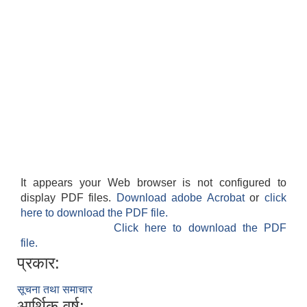
It appears your Web browser is not configured to
display PDF files.
Download adobe Acrobat
or
click
here to download the PDF file.
Click here to download the PDF
file.
प्रकार:
सूचना तथा समाचार
आर्थिक वर्ष: