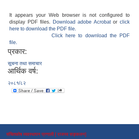
It appears your Web browser is not configured to
display PDF files.
Download adobe Acrobat
or
click
here to download the PDF file.
Click here to download the PDF
file.
प्रकार:
सूचना तथा समाचार
आर्थिक वर्ष:
२०८१/८२
संचितकोष व्यवस्थापन प्रणाली [ राजस्व सङ्कलन]