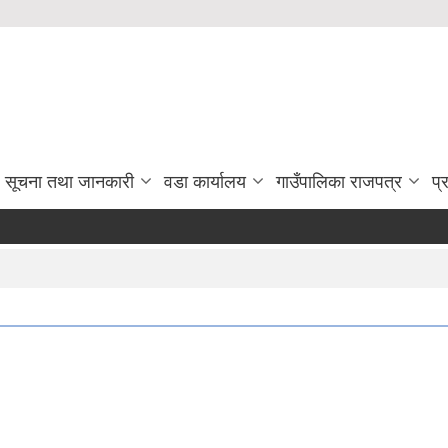
सूचना तथा जानकारी
वडा कार्यालय
गाउँपालिका राजपत्र
प्