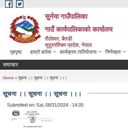
Skip to main content
सुर्नया गाउँपालिका
गाउँ कार्यपालिकाकाे कार्यालय
रौलेश्वर, बैतडी
सुदुरपश्चिम प्रदेश, नेपाल
गृहपृष्ठ
हाम्रो बारेमा
कार्यक्रम /परियोजना
निर्णयहरु
समाचार
You are here
Home
» सूचना ।। सूचना ।। सूचना ।।।
सूचना ।। सूचना ।। सूचना ।।।
Submitted on:
Sat, 08/31/2024 - 14:35