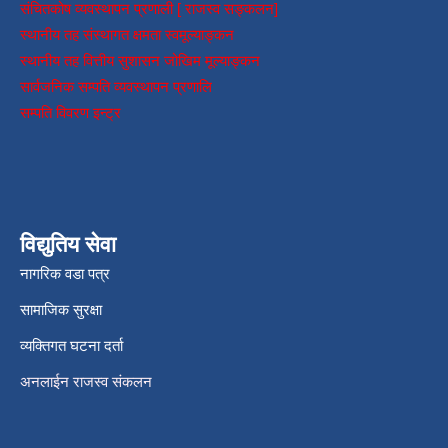
संचितकोष व्यवस्थापन प्रणाली [ राजस्व सङ्कलन]
स्थानीय तह संस्थागत क्षमता स्वमूल्याङ्कन
स्थानीय तह वित्तीय सुशासन जोखिम मूल्याङ्कन
सार्वजनिक सम्पति व्यवस्थापन प्रणालि
सम्पति विवरण इन्ट्र
विद्युतिय सेवा
नागरिक वडा पत्र
सामाजिक सुरक्षा
व्यक्तिगत घटना दर्ता
अनलाईन राजस्व संकलन