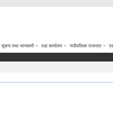
सूचना तथा जानकारी
वडा कार्यालय
गाउँपालिका राजपत्र
प्