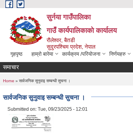
Skip to main content
सुर्नया गाउँपालिका
गाउँ कार्यपालिकाकाे कार्यालय
रौलेश्वर, बैतडी
सुदुरपश्चिम प्रदेश, नेपाल
गृहपृष्ठ
हाम्रो बारेमा
कार्यक्रम /परियोजना
निर्णयहरु
समाचार
You are here
Home
» सार्वजनिक सुनुवाइ सम्बन्धी सुचना ।
सार्वजनिक सुनुवाइ सम्बन्धी सुचना ।
Submitted on:
Tue, 09/23/2025 - 12:01