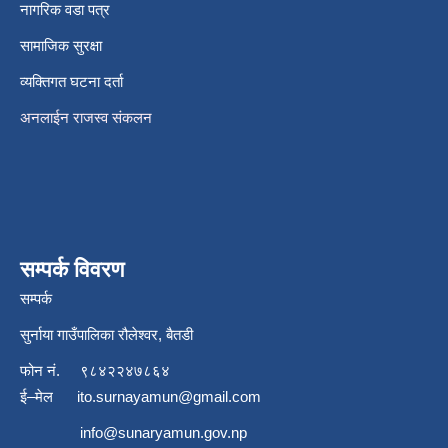
नागरिक वडा पत्र
सामाजिक सुरक्षा
व्यक्तिगत घटना दर्ता
अनलाईन राजस्व संकलन
सम्पर्क विवरण
सम्पर्क
सुर्नाया गाउँपालिका रौलेश्वर, बैतडी
फोन नं.
९८४२२४७८६४
ई–मेल
ito.surnayamun@gmail.com
info@sunaryamun.gov.np