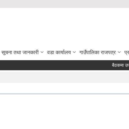
सूचना तथा जानकारी
वडा कार्यालय
गाउँपालिका राजपत्र
प्
बैठकमा उपस्
Page