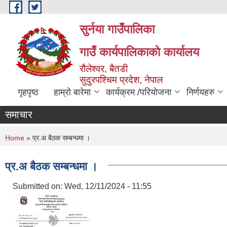
Skip to main content
सुर्नया गाउँपालिका
गाउँ कार्यपालिकाकाे कार्यालय
रौलेश्वर, बैतडी
सुदुरपश्चिम प्रदेश, नेपाल
गृहपृष्ठ
हाम्रो बारेमा
कार्यक्रम /परियोजना
निर्णयहरु
समाचार
You are here
Home
» प्र.अ बैठक सम्बन्धमा ।
प्र.अ बैठक सम्बन्धमा ।
Submitted on:
Wed, 12/11/2024 - 11:55