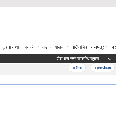
सूचना तथा जानकारी
वडा कार्यालय
गाउँपालिका राजपत्र
प्
सेवा बन्द रहने सम्कन्धि सूचना
vacan
Pages
« first
‹ previous