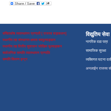
संचितकोष व्यवस्थापन प्रणाली [ राजस्व सङ्कलन]
विद्युतिय सेवा
स्थानीय तह संस्थागत क्षमता स्वमूल्याङ्कन
नागरिक वडा पत्र
स्थानीय तह वित्तीय सुशासन जोखिम मूल्याङ्कन
सामाजिक सुरक्षा
सार्वजनिक सम्पति व्यवस्थापन प्रणालि
सम्पति विवरण इन्ट्र
व्यक्तिगत घटना दर्त
अनलाईन राजस्व 