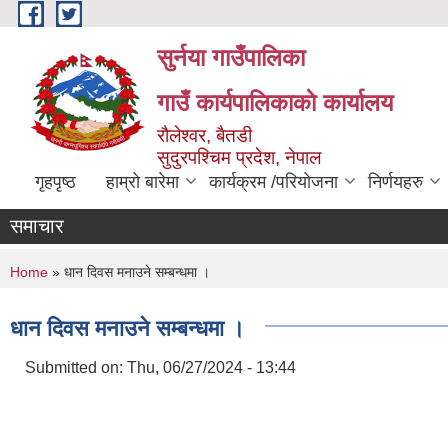
Skip to main content
सुर्नया गाउँपालिका
गाउँ कार्यपालिकाकाे कार्यालय
रौलेश्वर, बैतडी
सुदुरपश्चिम प्रदेश, नेपाल
गृहपृष्ठ
हाम्रो बारेमा
कार्यक्रम /परियोजना
निर्णयहरु
समाचार
You are here
Home
» धान दिवस मनाउने सम्बन्धमा ।
धान दिवस मनाउने सम्बन्धमा ।
Submitted on:
Thu, 06/27/2024 - 13:44