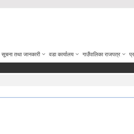
सूचना तथा जानकारी
वडा कार्यालय
गाउँपालिका राजपत्र
प्