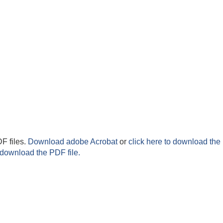
F files.
Download adobe Acrobat
or
click here to download the 
 download the PDF file.