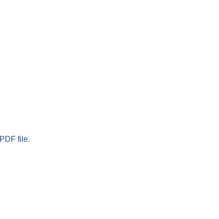
PDF file.