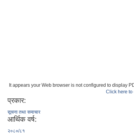
It appears your Web browser is not configured to display PD
Click here to
प्रकार:
सूचना तथा समाचार
आर्थिक वर्ष:
२०८०/८१