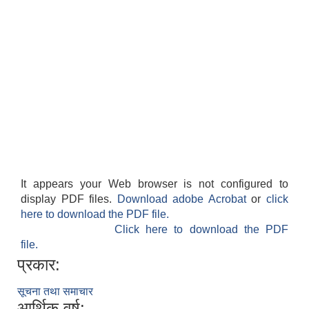
It appears your Web browser is not configured to
display PDF files.
Download adobe Acrobat
or
click
here to download the PDF file.
Click here to download the PDF
file.
प्रकार:
सूचना तथा समाचार
आर्थिक वर्ष: