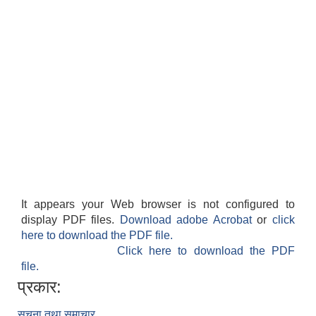
It appears your Web browser is not configured to
display PDF files.
Download adobe Acrobat
or
click
here to download the PDF file.
Click here to download the PDF
file.
प्रकार:
सूचना तथा समाचार