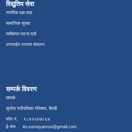
विद्युतिय सेवा
नागरिक वडा पत्र
सामाजिक सुरक्षा
व्यक्तिगत घटना दर्ता
अनलाईन राजस्व संकलन
सम्पर्क विवरण
सम्पर्क
सुर्नाया गाउँपालिका रौलेश्वर, बैतडी
फोन नं.
९८४२२४७८६४
ई–मेल
ito.surnayamun@gmail.com