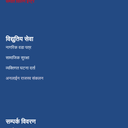
सम्पति विवरण इन्ट्र
विद्युतिय सेवा
नागरिक वडा पत्र
सामाजिक सुरक्षा
व्यक्तिगत घटना दर्ता
अनलाईन राजस्व संकलन
सम्पर्क विवरण