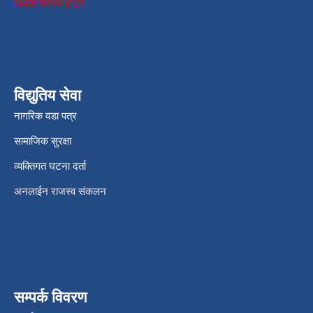
सम्पति विवरण इन्ट्र
विद्युतिय सेवा
नागरिक वडा पत्र
सामाजिक सुरक्षा
व्यक्तिगत घटना दर्ता
अनलाईन राजस्व संकलन
सम्पर्क विवरण