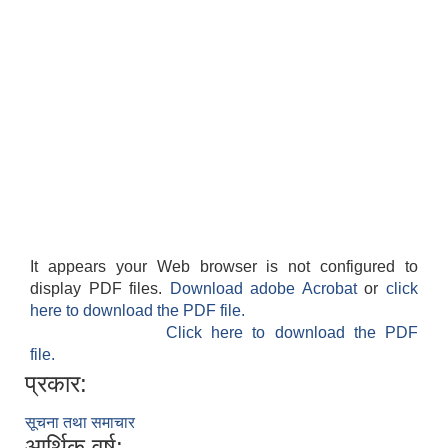
It appears your Web browser is not configured to
display PDF files.
Download adobe Acrobat
or
click
here to download the PDF file.
Click here to download the PDF
file.
प्रकार:
सूचना तथा समाचार
आर्थिक वर्ष: