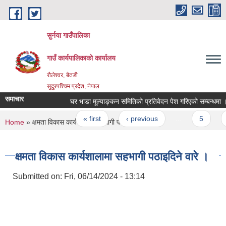
Skip to main content
सुर्नया गाउँपालिका
गाउँ कार्यपालिकाकाे कार्यालय
रौलेश्वर, बैतडी
सुदुरपश्चिम प्रदेश, नेपाल
समाचार
घर भाडा मूल्याङ्कन समितिको प्रतिवेदन पेश गरिएको सम्बन्धमा ।
Pages
« first
‹ previous
…
5
You are here
Home
» क्षमता विकास कार्यशालामा सहभागी पठाइदिने वारे ।
क्षमता विकास कार्यशालामा सहभागी पठाइदिने वारे ।
Submitted on:
Fri, 06/14/2024 - 13:14