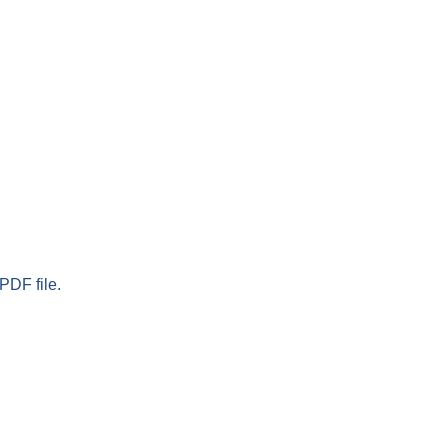
PDF file.