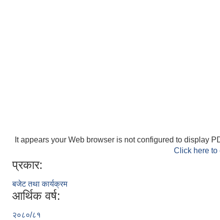
It appears your Web browser is not configured to display PD
Click here to
प्रकार:
बजेट तथा कार्यक्रम
आर्थिक वर्ष:
२०८०/८१