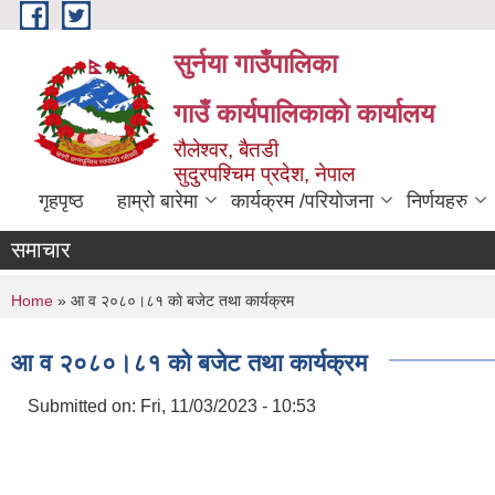
Skip to main content
सुर्नया गाउँपालिका
गाउँ कार्यपालिकाकाे कार्यालय
रौलेश्वर, बैतडी
सुदुरपश्चिम प्रदेश, नेपाल
गृहपृष्ठ
हाम्रो बारेमा
कार्यक्रम /परियोजना
निर्णयहरु
समाचार
You are here
Home
» आ व २०८०।८१ काे बजेट तथा कार्यक्रम
आ व २०८०।८१ काे बजेट तथा कार्यक्रम
Submitted on:
Fri, 11/03/2023 - 10:53