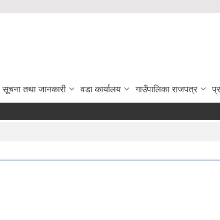
सूचना तथा जानकारी
वडा कार्यालय
गाउँपालिका राजपत्र
प्
प्