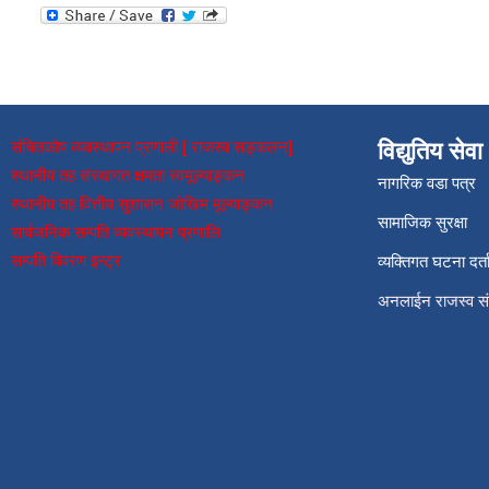
संचितकोष व्यवस्थापन प्रणाली [ राजस्व सङ्कलन]
विद्युतिय सेवा
स्थानीय तह संस्थागत क्षमता स्वमूल्याङ्कन
नागरिक वडा पत्र
स्थानीय तह वित्तीय सुशासन जोखिम मूल्याङ्कन
सामाजिक सुरक्षा
सार्वजनिक सम्पति व्यवस्थापन प्रणालि
सम्पति विवरण इन्ट्र
व्यक्तिगत घटना दर्त
अनलाईन राजस्व 