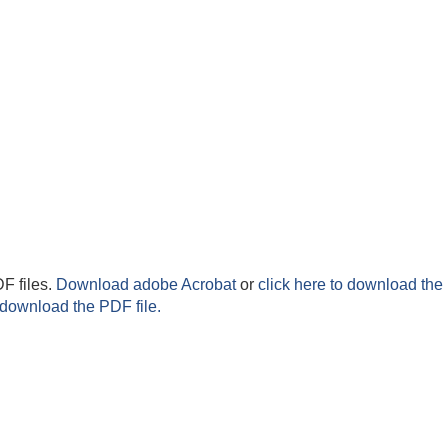
F files.
Download adobe Acrobat
or
click here to download the 
 download the PDF file.