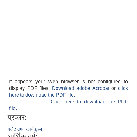
It appears your Web browser is not configured to
display PDF files.
Download adobe Acrobat
or
click
here to download the PDF file.
Click here to download the PDF
file.
प्रकार:
बजेट तथा कार्यक्रम
आर्थिक वर्ष: