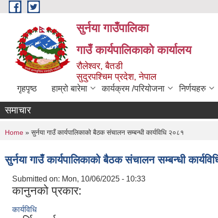
Skip to main content
सुर्नया गाउँपालिका
गाउँ कार्यपालिकाकाे कार्यालय
रौलेश्वर, बैतडी
सुदुरपश्चिम प्रदेश, नेपाल
गृहपृष्ठ
हाम्रो बारेमा
कार्यक्रम /परियोजना
निर्णयहरु
समाचार
You are here
Home
» सुर्नया गाउँ कार्यपालिकाको बैठक संचालन सम्बन्धी कार्यविधि २०८१
सुर्नया गाउँ कार्यपालिकाको बैठक संचालन सम्बन्धी कार्यव
Submitted on:
Mon, 10/06/2025 - 10:33
कानुनको प्रकार:
कार्यविधि