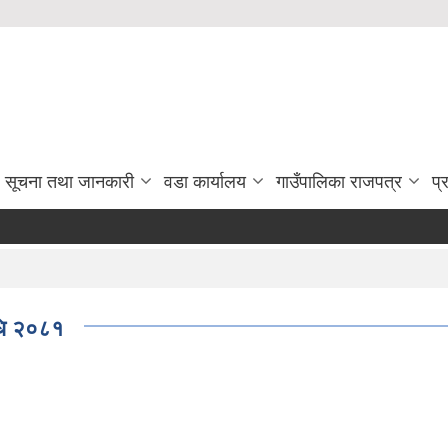
सूचना तथा जानकारी
वडा कार्यालय
गाउँपालिका राजपत्र
प्
िधि २०८१