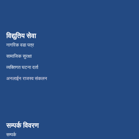
विद्युतिय सेवा
नागरिक वडा पत्र
सामाजिक सुरक्षा
व्यक्तिगत घटना दर्ता
अनलाईन राजस्व संकलन
सम्पर्क विवरण
सम्पर्क