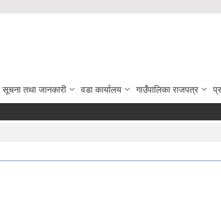
सूचना तथा जानकारी
वडा कार्यालय
गाउँपालिका राजपत्र
प्